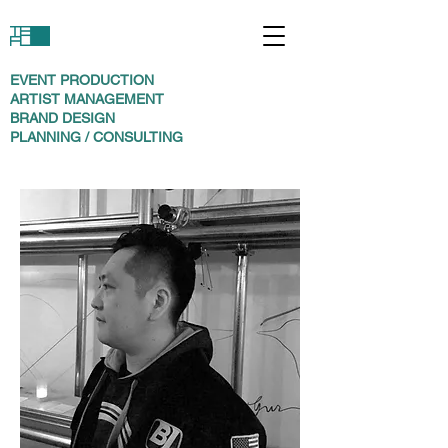
EVENT PRODUCTION
ARTIST MANAGEMENT
BRAND DESIGN
PLANNING / CONSULTING